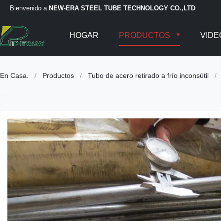
Bienvenido a
NEW-ERA STEEL TUBE TECHNOLOGY CO.,LTD
HOGAR
PRODUCTOS
VIDE
En Casa.
/
Productos
/
Tubo de acero retirado a frío inconsútil
/