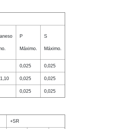
aneso
P
S
mo.
Máximo.
Máximo.
0,025
0,025
-1,10
0,025
0,025
0,025
0,025
+SR