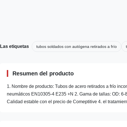
Las etiquetas
tubos soldados con autógena retirados a frío
Resumen del producto
1. Nombre de producto: Tubos de acero retirados a frío incon
neumáticos EN10305-4 E235 +N 2. Gama de tallas: OD: 6-8
Calidad estable con el precio de Comeptitive 4. el tratamiento