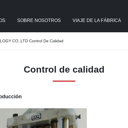
OS
SOBRE NOSOTROS
VIAJE DE LA FÁBRICA
GY CO.,LTD Control De Calidad
Control de calidad
roducción