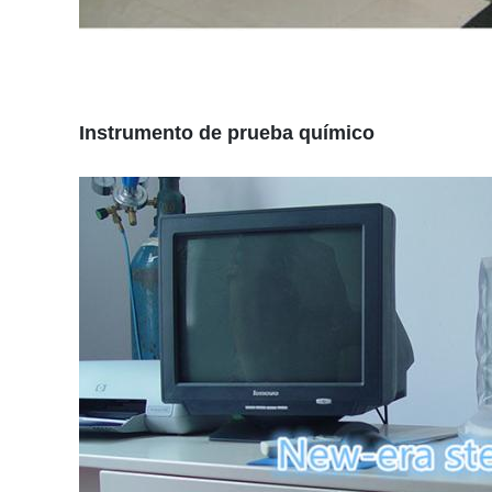
Instrumento de prueba químico