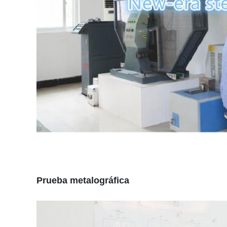
Prueba metalográfica