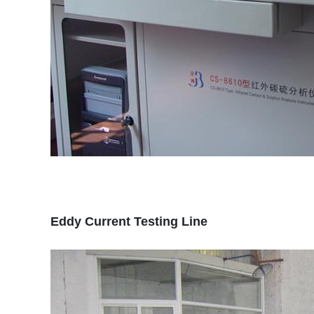
Eddy Current Testing Line