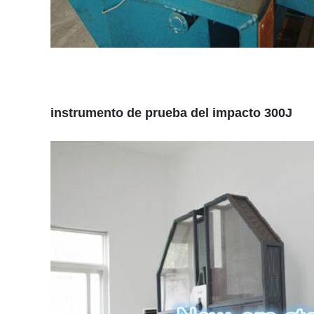
instrumento de prueba del impacto 300J