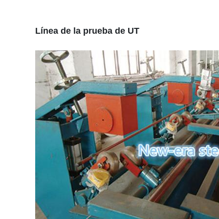
Línea de la prueba de UT