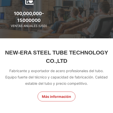
100,000,000-
15000000
VENTAS ANUALES (USD)
NEW-ERA STEEL TUBE TECHNOLOGY
CO.,LTD
Fabricante y exportador de acero profesionales del tubo.
Equipo fuerte del técnico y capacidad de fabricación. Calidad
estable del tubo y precio competitivo.
Más información