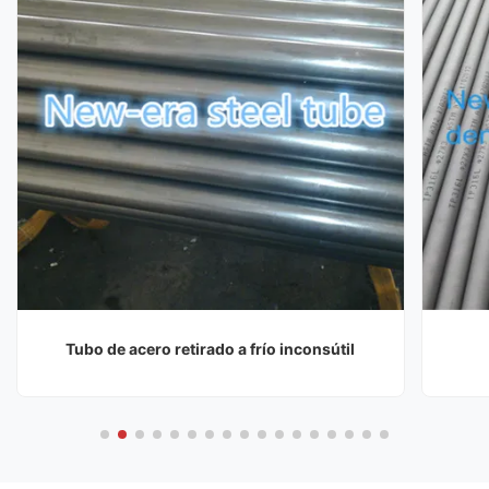
Tubo de acero retirado a frío inconsútil