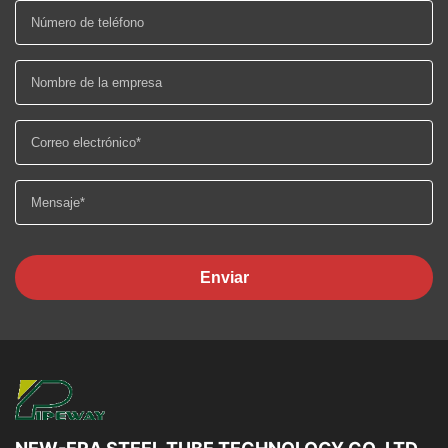
Enviar