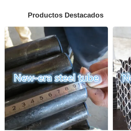
Productos Destacados