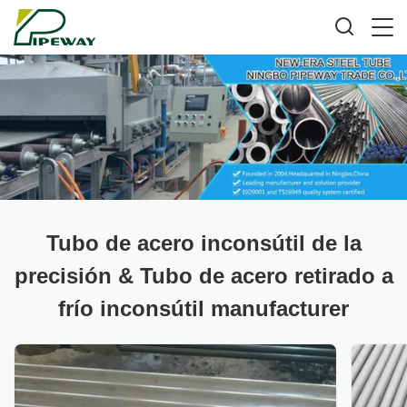
Tubo de acero inconsútil de la
precisión & Tubo de acero retirado a
frío inconsútil manufacturer