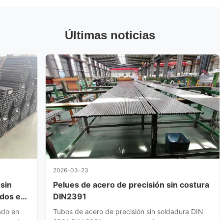
Últimas noticias
2026-03-23
 sin
Pelues de acero de precisión sin costura
ados en
DIN2391
ado en
Tubos de acero de precisión sin soldadura DIN