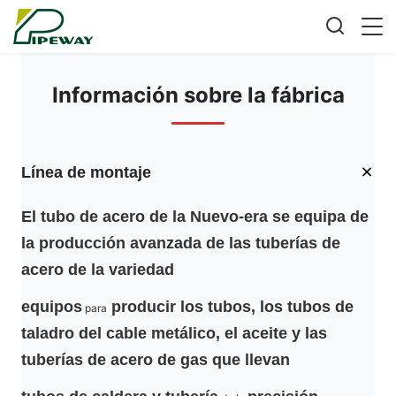
Información sobre la fábrica
Línea de montaje
El tubo de acero de la Nuevo-era se equipa de
la producción avanzada de las tuberías de
acero de la variedad
equipos
producir los tubos, los tubos de
para
taladro del cable metálico
,
el aceite y las
tuberías de acero de gas que llevan