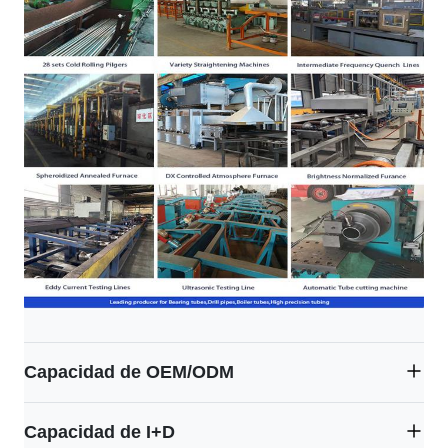
Capacidad de OEM/ODM
Embalaje de las cajas de madera:
Capacidad de I+D