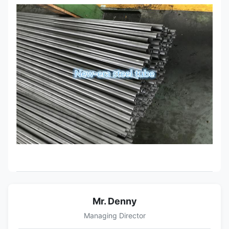
Mr. Denny
Managing Director