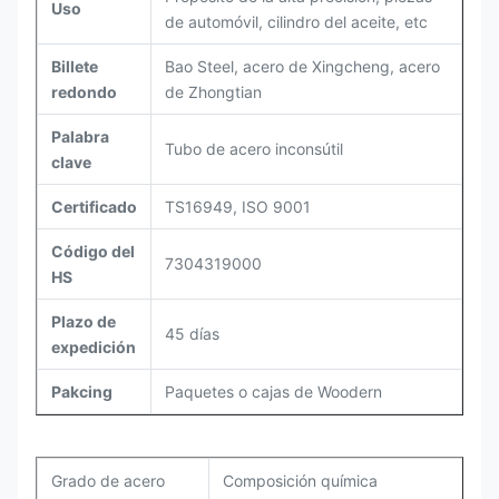
Uso
de automóvil, cilindro del aceite, etc
Billete
Bao Steel, acero de Xingcheng, acero
redondo
de Zhongtian
Palabra
Tubo de acero inconsútil
clave
Certificado
TS16949, ISO 9001
Código del
7304319000
HS
Plazo de
45 días
expedición
Pakcing
Paquetes o cajas de Woodern
Grado de acero
Composición química