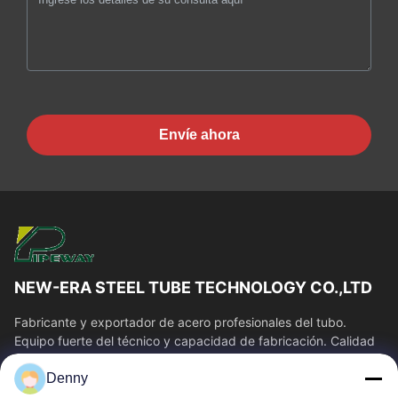
Envíe ahora
NEW-ERA STEEL TUBE TECHNOLOGY CO.,LTD
Fabricante y exportador de acero profesionales del tubo.
Equipo fuerte del técnico y capacidad de fabricación. Calidad
estable del tubo y precio...
Denny
Enlaces Rápidos