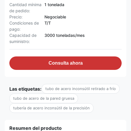
Cantidad mínima
1 tonelada
de pedido:
Precio:
Negociable
Condiciones de
T/T
pago:
Capacidad de
3000 toneladas/mes
suministro:
Consulta ahora
Las etiquetas:
tubo de acero inconsútil retirado a frío
tubo de acero de la pared gruesa
tubería de acero inconsútil de la precisión
Resumen del producto