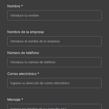
Nombre *
Nombre de la empresa
Número de teléfono
Correo electrónico *
Mensaje *